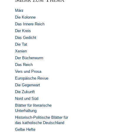
März
Die Kolonne
Das Innere Reich
Der Kreis
Das Gedicht
Die Tat
Xenien
Der Bücherwurm
Das Reich
Vers und Prosa
Europäische Revue
Die Gegenwart
Die Zukunft
Nord und Süd
Blätter für literarische
Unterhaltung
Historisch-Politische Blätter für
das katholische Deutschland
Gelbe Hefte