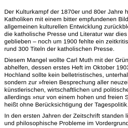
Der Kulturkampf der 1870er und 80er Jahre h
Katholiken mit einem bitter empfundenen Bild
allgemeinen kulturellen Entwicklung zurückbl
die katholische Presse und Literatur war die
geblieben – noch um 1900 fehlte ein zeitkrit
rund 300 Titeln der katholischen Presse.
Diesem Mangel wollte Carl Muth mit der Gr
abhelfen, dessen erstes Heft im Oktober 190
Hochland sollte kein belletristisches, unterha
sondern zur »freien Besprechung aller neuze
künstlerischen, wirtschaftlichen und politis
allerdings »nur von einem hohen und freien 
heißt ohne Berücksichtigung der Tagespolitik
In den ersten Jahren der Zeitschrift standen li
und philosophische Probleme im Vordergrund